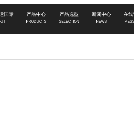
运国际
产品中心
产品选型
新闻中心
在线
OUT
PRODUCTS
SELECTION
NEWS
MES