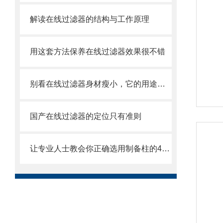
解读在线过滤器的结构与工作原理
用这套方法保养在线过滤器效果很不错
别看在线过滤器身材瘦小，它的用途可比你想得更多！
国产在线过滤器的定位只有准则
让专业人士教会你正确选用制备柱的4个重要知识点