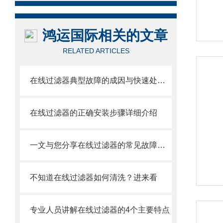
鸿运国际相关的文章
RELATED ARTICLES
在线过滤器典型故障的成因与快速处置方法分享
在线过滤器的正确安装步骤详细介绍
一文与您分享在线过滤器的常见故障解决方法
不知道在线过滤器如何清洗？进来看
专业人员讲解在线过滤器的4个主要特点