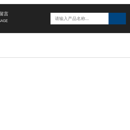
留言
SAGE