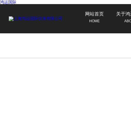
鸿运国际
网站首页
关于鸿
HOME
AB
联系鸿运国际
CONTACT