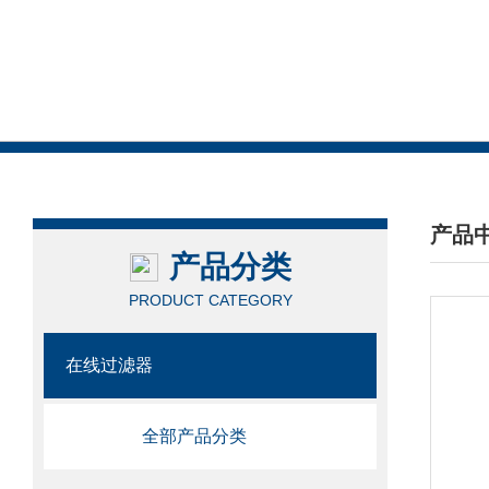
产品
产品分类
/ PRO
PRODUCT CATEGORY
在线过滤器
全部产品分类