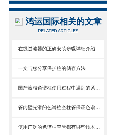
鸿运国际相关的文章
RELATED ARTICLES
在线过滤器的正确安装步骤详细介绍
一文与您分享保护柱的储存方法
国产液相色谱柱使用过程中遇到的紧急问题
管内壁光滑的色谱柱空柱管保证色谱柱制成品的高性能
使用广泛的色谱柱空管都有哪些技术优势