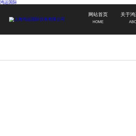
鸿运国际
网站首页
关于鸿
HOME
AB
联系鸿运国际
CONTACT