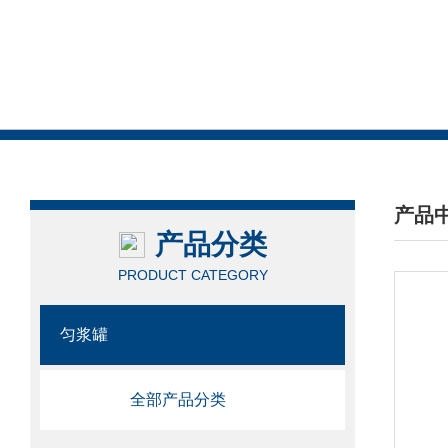
产品
产品分类
/ PRO
PRODUCT CATEGORY
匀浆罐
全部产品分类