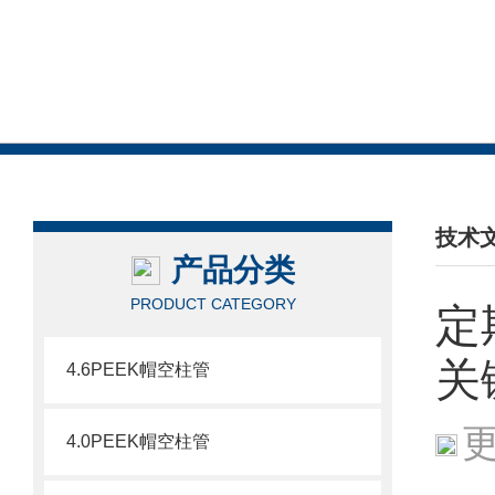
技术
产品分类
/ TEC
PRODUCT CATEGORY
定
关
4.6PEEK帽空柱管
更
4.0PEEK帽空柱管