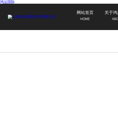
鸿运国际
网站首页
关于鸿
HOME
AB
联系鸿运国际
CONTACT