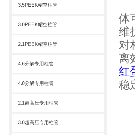
糖
3.5PEEK帽空柱管
体
3.0PEEK帽空柱管
维
对
2.1PEEK帽空柱管
离
4.6分解专用柱管
红
稳
4.0分解专用柱管
2.1超高压专用柱管
3.0超高压专用柱管
一