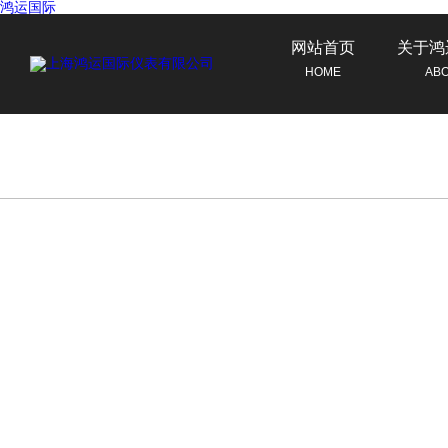
鸿运国际
网站首页
关于鸿
HOME
AB
联系鸿运国际
CONTACT