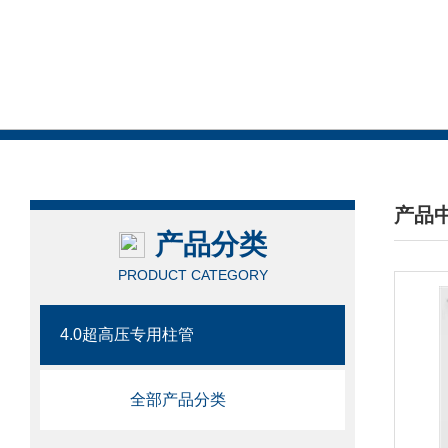
产品
产品分类
/ PRO
PRODUCT CATEGORY
4.0超高压专用柱管
全部产品分类