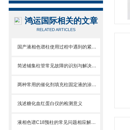
鸿运国际相关的文章
RELATED ARTICLES
国产液相色谱柱使用过程中遇到的紧急问题
简述铺集柱管常见故障的识别与解决方法
两种常用的催化剂填充柱固定液的涂渍方法
浅述糖化血红蛋白仪的检测意义
液相色谱C18预柱的常见问题相应解决方法分享