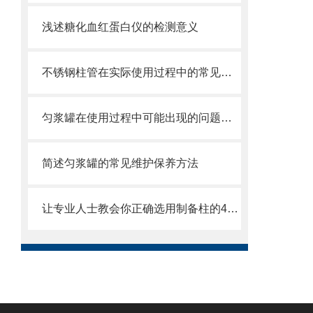
浅述糖化血红蛋白仪的检测意义
不锈钢柱管在实际使用过程中的常见问题相应解决方法分享
匀浆罐在使用过程中可能出现的问题相应解决方法分享
简述匀浆罐的常见维护保养方法
让专业人士教会你正确选用制备柱的4个重要知识点