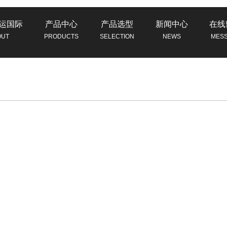
运国际
产品中心
产品选型
新闻中心
在线
OUT
PRODUCTS
SELECTION
NEWS
MES