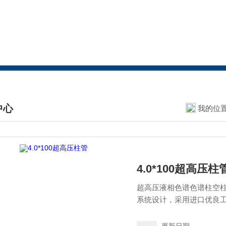
中心
我的位
DUCTS CENTER
4.0*100超高压柱
超高压液相色谱色谱柱空柱
系统设计，采用进口优良工
品的高性能。