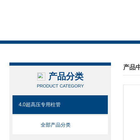
产品
产品分类
/ PRO
PRODUCT CATEGORY
4.0超高压专用柱管
全部产品分类