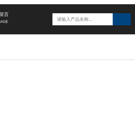
留言
SAGE