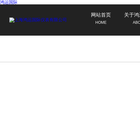
鸿运国际
网站首页
关于鸿
HOME
AB
联系鸿运国际
CONTACT