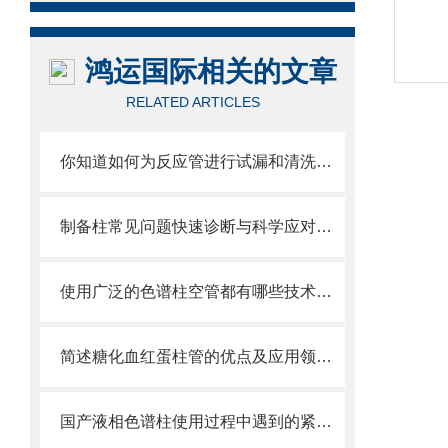
鸿运国际相关的文章
RELATED ARTICLES
你知道如何为反应管进行试漏和清洗吗？这篇文章教你一个有效的方法
制备柱常见问题快速诊断与科学应对策略分享
使用广泛的色谱柱空管都有哪些技术优势
简述糖化血红蛋柱管的优点及应用领域分享
国产液相色谱柱使用过程中遇到的紧急问题