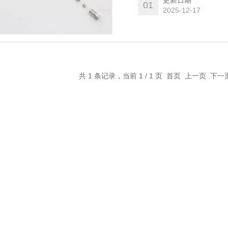
更新日期
01
2025-12-17
共 1 条记录，当前 1 / 1 页 首页 上一页 下