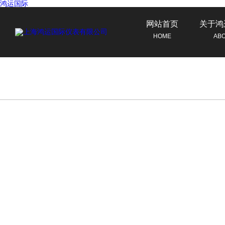
鸿运国际
网站首页
关于鸿
HOME
AB
联系鸿运国际
CONTACT