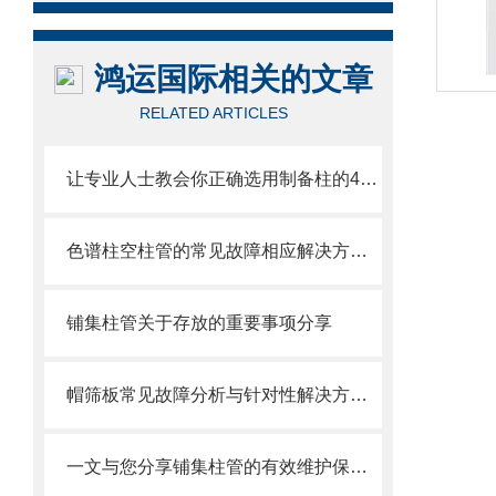
鸿运国际相关的文章
RELATED ARTICLES
让专业人士教会你正确选用制备柱的4个重要知识点
色谱柱空柱管的常见故障相应解决方法分享
铺集柱管关于存放的重要事项分享
帽筛板常见故障分析与针对性解决方法分享
一文与您分享铺集柱管的有效维护保养方法