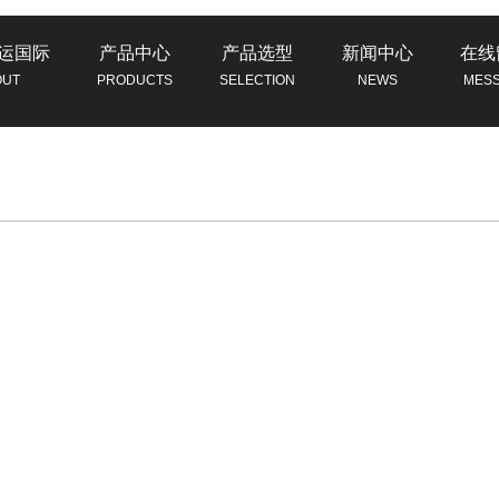
运国际
产品中心
产品选型
新闻中心
在线
OUT
PRODUCTS
SELECTION
NEWS
MES