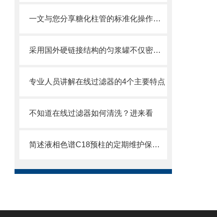
一文与您分享糖化柱管的标准化操作流程
采用国外硬链接结构的匀浆罐不仅密封性能好而且耐磨损
专业人员讲解在线过滤器的4个主要特点
不知道在线过滤器如何清洗？进来看
简述液相色谱C18预柱的定期维护保养方法