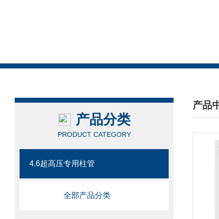
产品
产品分类
/ PRO
PRODUCT CATEGORY
4.6超高压专用柱管
全部产品分类