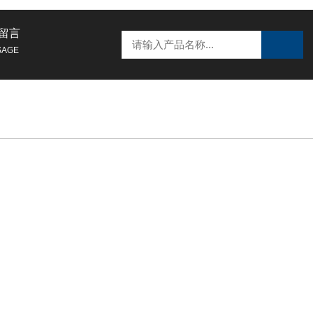
留言
SAGE