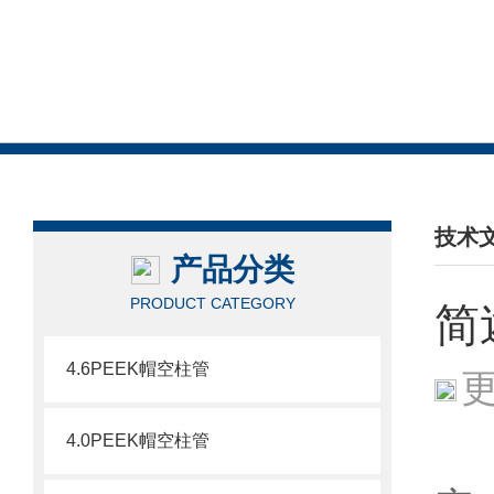
技术
产品分类
/ TEC
PRODUCT CATEGORY
简
4.6PEEK帽空柱管
更
4.0PEEK帽空柱管
液