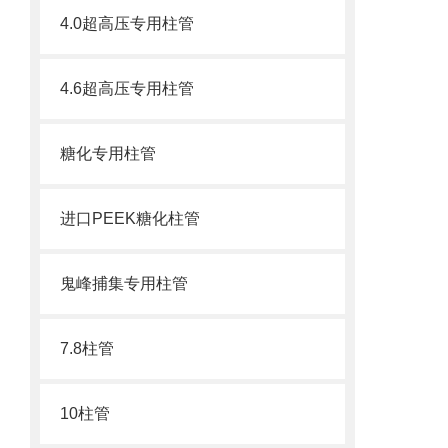
每
4.0超高压专用柱管
每
4.6超高压专用柱管
每
糖化专用柱管
每
进口PEEK糖化柱管
二
鬼峰捕集专用柱管
7.8柱管
防
10柱管