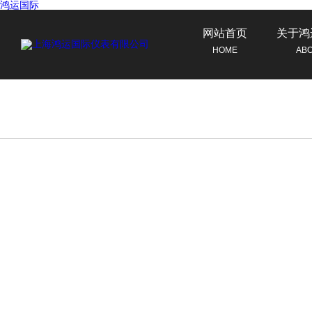
鸿运国际
网站首页
关于鸿
HOME
AB
联系鸿运国际
CONTACT