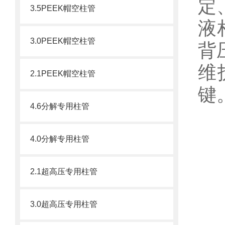
定
3.5PEEK帽空柱管
液
3.0PEEK帽空柱管
背
维
2.1PEEK帽空柱管
键
4.6分解专用柱管
4.0分解专用柱管
一
2.1超高压专用柱管
根
3.0超高压专用柱管