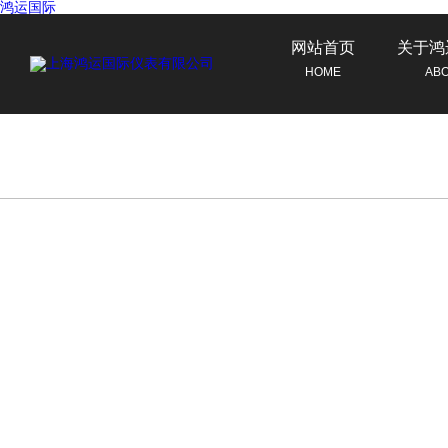
鸿运国际
网站首页
关于鸿
HOME
AB
联系鸿运国际
CONTACT