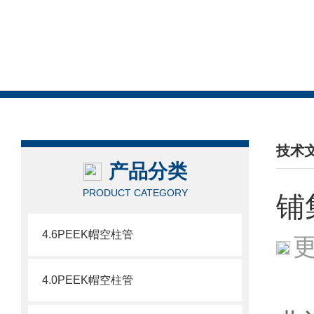
技术
产品分类
/ TEC
PRODUCT CATEGORY
铺
4.6PEEK帽空柱管
更
4.0PEEK帽空柱管
铺