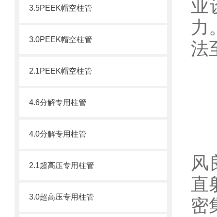
业
3.5PEEK帽空柱管
力
3.0PEEK帽空柱管
法
2.1PEEK帽空柱管
4.6分解专用柱管
4.0分解专用柱管
1
风
2.1超高压专用柱管
直
3.0超高压专用柱管
密